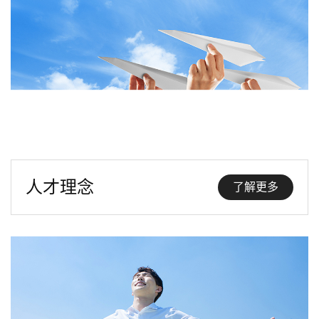
人才理念
了解更多