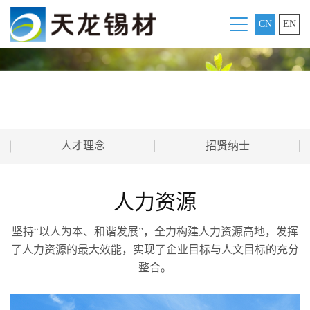
CN
EN
人力资源
人才理念
招贤纳士
人力资源
坚持“以人为本、和谐发展”，全力构建人力资源高地，发挥
了人力资源的最大效能，实现了企业目标与人文目标的充分
整合。