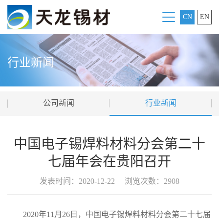
CN
EN
行业新闻
公司新闻
行业新闻
中国电子锡焊料材料分会第二十
七届年会在贵阳召开
发表时间：2020-12-22
浏览次数：2908
2020年11月26日，中国电子锡焊料材料分会第二十七届