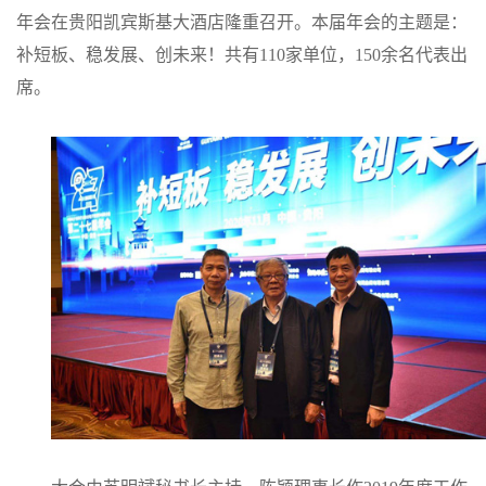
年会在贵阳凯宾斯基大酒店隆重召开。本届年会的主题是：
补短板、稳发展、创未来！共有110家单位，150余名代表出
席。