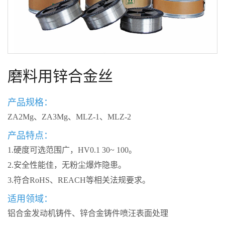
磨料用锌合金丝
产品规格：
ZA2Mg、ZA3Mg、MLZ-1、MLZ-2
产品特点：
1.硬度可选范围广，HV0.1 30~ 100。
2.安全性能佳，无粉尘爆炸隐患。
3.符合RoHS、REACH等相关法规要求。
适用领域：
铝合金发动机铸件、锌合金铸件喷汪表面处理