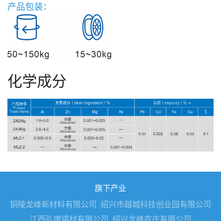
产品包装：
化学成分
旗下产业
铜陵龙峰新材料有限公司
绍兴市越城科技创业园有限公司
江西弘康锡材有限公司
绍兴龙峰农庄有限公司