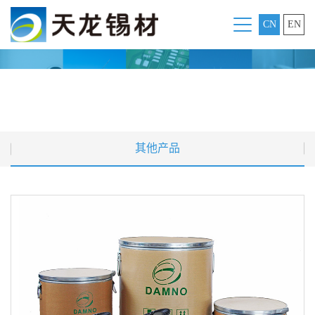
CN
EN
其他产品
其他产品