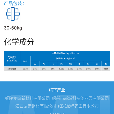
产品包装：
化学成分
旗下产业
铜陵龙峰新材料有限公司
绍兴市越城科技创业园有限公司
江西弘康锡材有限公司
绍兴龙峰农庄有限公司