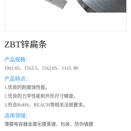
ZBT锌扁条
产品规格：
19x2.65、15x3.5、15x2.65、11x5. 80
产品特点：
1.优良的耐腐蚀性能。
2.优良的力学性能和外形尺寸精度。
3.符合RoHS、REACH等相关法规要求。
适用领域：
薄膜电容器金属化膜蒸镀、包装、防伪镀膜