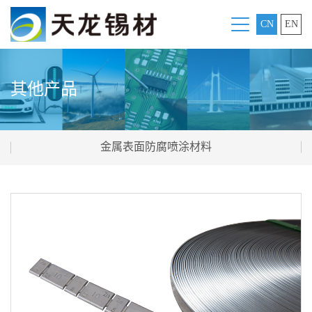
CN
EN
其他产品
金属表面防腐喷涂材料