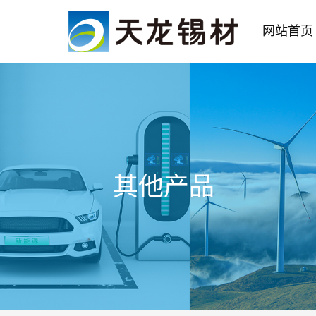
网站首页
其他产品