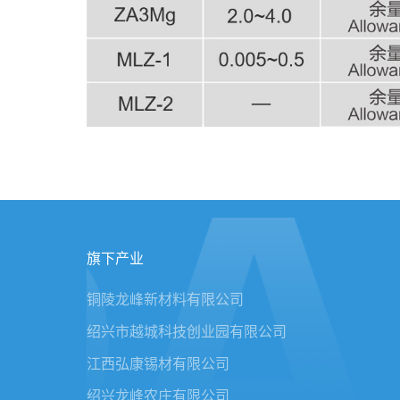
旗下产业
铜陵龙峰新材料有限公司
绍兴市越城科技创业园有限公司
江西弘康锡材有限公司
绍兴龙峰农庄有限公司