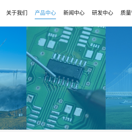
关于我们
产品中心
新闻中心
研发中心
质量