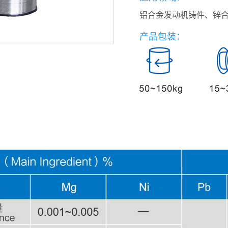
铝合金发动机铸件、锌
产品包装：