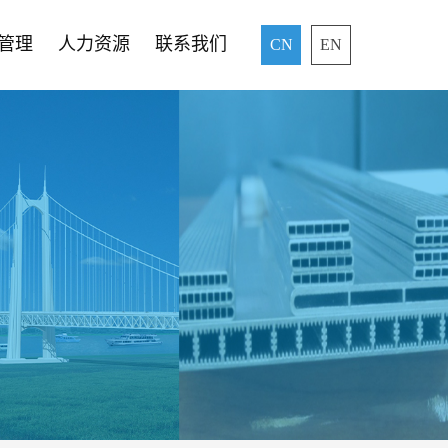
管理
人力资源
联系我们
CN
EN