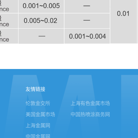
友情链接
伦敦金交所
上海有色金属市场
美国金属市场
中国热喷涂商务网
上海金属网
中国金属网