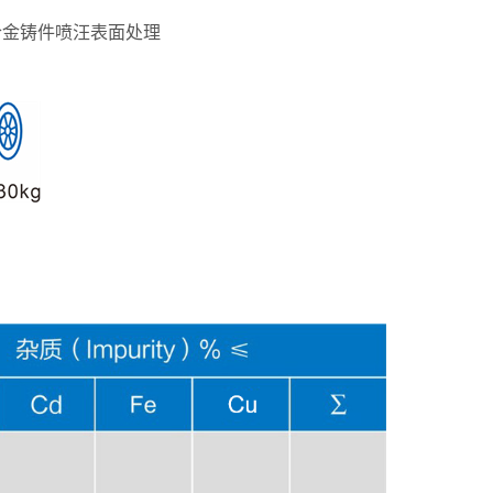
合金铸件喷汪表面处理