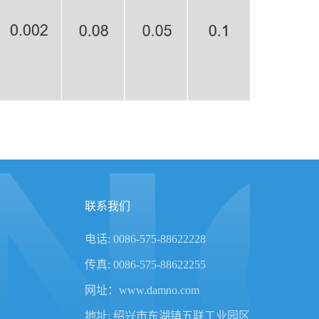
联系我们
电话: 0086-575-88622228
传真: 0086-575-88622255
网址：www.damno.com
地址: 绍兴市东湖镇五联工业园区