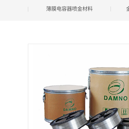
薄膜电容器喷金材料