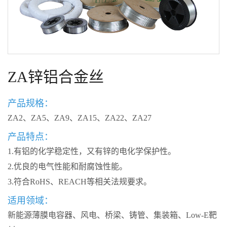
ZA锌铝合金丝
产品规格：
ZA2、ZA5、ZA9、ZA15、ZA22、ZA27
产品特点：
1.有铝的化学稳定性，又有锌的电化学保护性。
2.优良的电气性能和耐腐蚀性能。
3.符合RoHS、REACH等相关法规要求。
适用领域：
新能源薄膜电容器、风电、桥梁、铸管、集装箱、Low-E靶