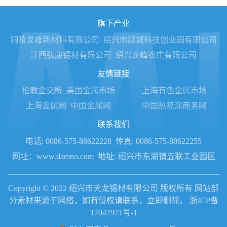
旗下产业
铜陵龙峰新材料有限公司
绍兴市越城科技创业园有限公司
江西弘康锡材有限公司
绍兴龙峰农庄有限公司
友情链接
伦敦金交所
美国金属市场
上海有色金属市场
上海金属网
中国金属网
中国热喷涂商务网
联系我们
电话: 0086-575-88622228
传真: 0086-575-88622255
网址：www.damno.com
地址: 绍兴市东湖镇五联工业园区
Copyright © 2022 绍兴市天龙锡材有限公司 版权所有 网站部
分素材来源于网络，如有侵权请联系，立即删除。
浙ICP备
17047971号-1