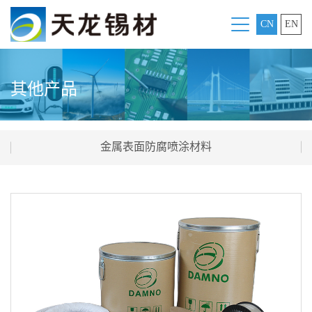
CN
EN
其他产品
金属表面防腐喷涂材料