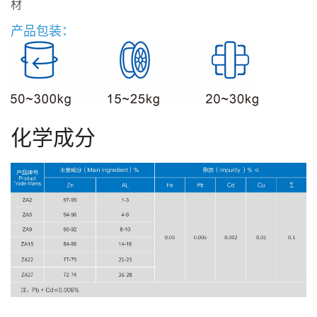
材
产品包装：
化学成分