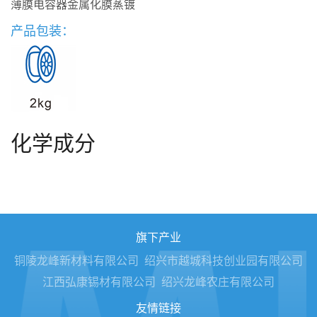
薄膜电容器金属化膜蒸镀
产品包装：
化学成分
旗下产业
铜陵龙峰新材料有限公司
绍兴市越城科技创业园有限公司
江西弘康锡材有限公司
绍兴龙峰农庄有限公司
友情链接