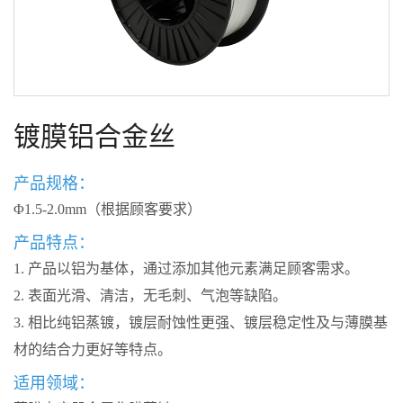
镀膜铝合金丝
产品规格：
Φ1.5-2.0mm（根据顾客要求）
产品特点：
1. 产品以铝为基体，通过添加其他元素满足顾客需求。
2. 表面光滑、清洁，无毛刺、气泡等缺陷。
3. 相比纯铝蒸镀，镀层耐蚀性更强、镀层稳定性及与薄膜基
材的结合力更好等特点。
适用领域：