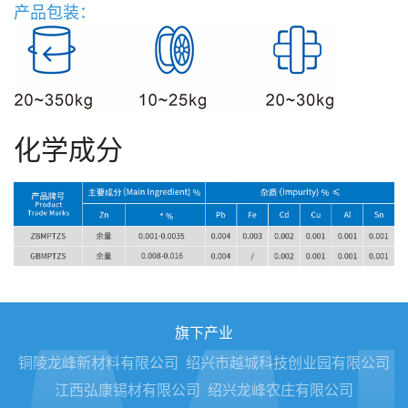
产品包装：
化学成分
旗下产业
铜陵龙峰新材料有限公司
绍兴市越城科技创业园有限公司
江西弘康锡材有限公司
绍兴龙峰农庄有限公司