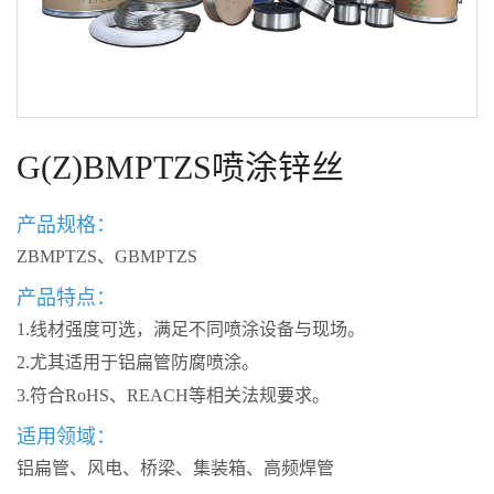
G(Z)BMPTZS喷涂锌丝
产品规格：
ZBMPTZS、GBMPTZS
产品特点：
1.线材强度可选，满足不同喷涂设备与现场。
2.尤其适用于铝扁管防腐喷涂。
3.符合RoHS、REACH等相关法规要求。
适用领域：
铝扁管、风电、桥梁、集装箱、高频焊管