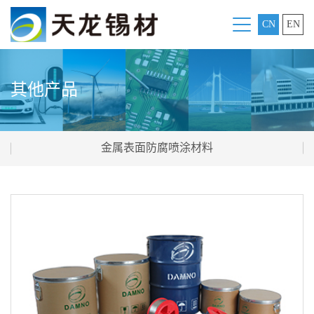
CN
EN
其他产品
金属表面防腐喷涂材料