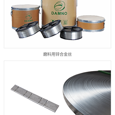
磨料用锌合金丝