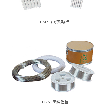
DMZT(B)锌条(棒)
LGAS高纯铝丝