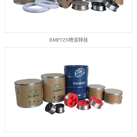
BMPTZS喷涂锌丝