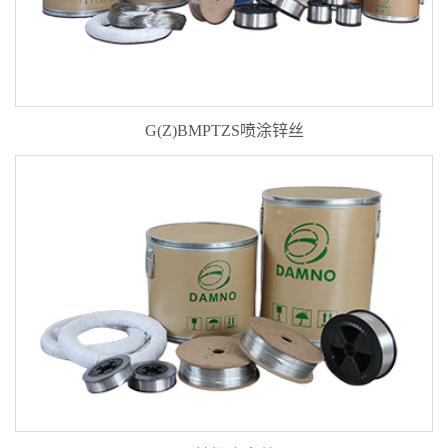
G(Z)BMPTZS喷涂锌丝