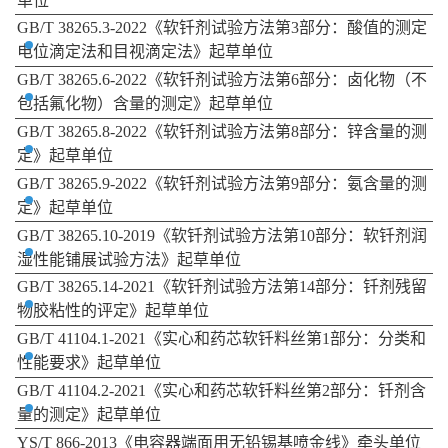
GB/T 33148-2016《钎焊术语》起草单位
GB/T 33230-2016《铝及铝合金多孔微通道扁管型材》起
草单位
GB/T 38265.3-2022《软钎剂试验方法第3部分：酸值的
测定电位滴定法和目视滴定法》起草单位
GB/T 38265.6-2022《软钎剂试验方法第6部分：卤化物
（不包括氟化物）含量的测定》起草单位
GB/T 38265.8-2022《软钎剂试验方法第8部分：锌含量
的测定》起草单位
GB/T 38265.9-2022《软钎剂试验方法第9部分：氨含量
的测定》起草单位