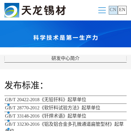
CN
EN
研发中心简介
发布标准：
GB/T 20422-2018《无铅钎料》起草单位
GB/T 28770-2012《软钎料试验方法》起草单位